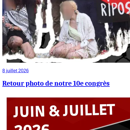
8 juillet 2026
Retour photo de notre 10e congrès