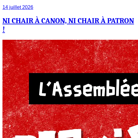
14 juillet 2026
NI CHAIR À CANON, NI CHAIR À PATRON
!