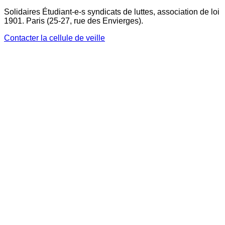
Solidaires Étudiant-e-s syndicats de luttes, association de loi
1901. Paris (25-27, rue des Envierges).
Contacter la cellule de veille