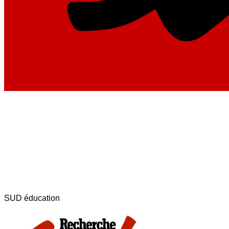
SUD éducation