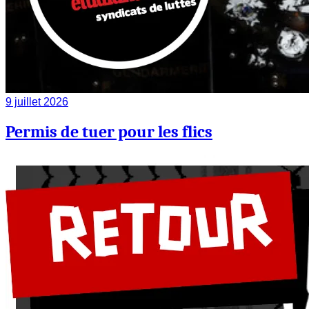
9 juillet 2026
Permis de tuer pour les flics