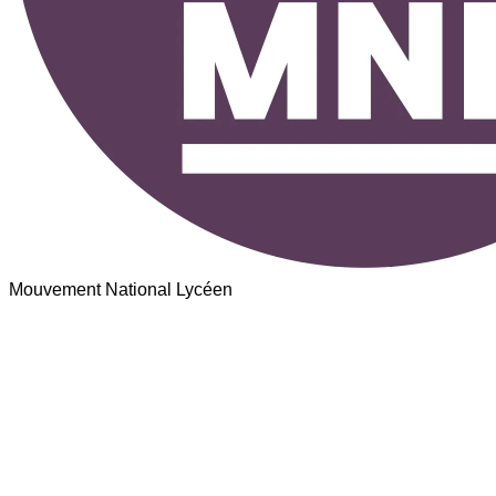
Mouvement National Lycéen