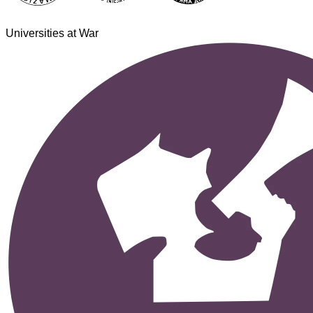
Universities at War