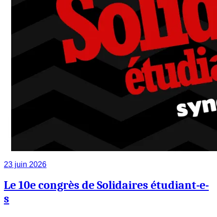
23 juin 2026
Le 10e congrès de Solidaires étudiant-e-
s