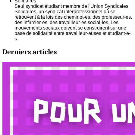
Solidaires
Seul syndicat étudiant membre de l'Union Syndicales
Solidaires, un syndicat interprofessionnel où se
retrouvent à la fois des cheminot-es, des professeur-es,
des infirmier-es, des travailleur-es social-les. Les
mouvements sociaux doivent se construirent sur une
base de solidarité entre travailleur-euses et étudiant-e-
s.
Derniers articles