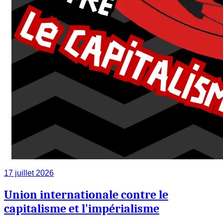
17 juillet 2026
Union internationale contre le
capitalisme et l'impérialisme