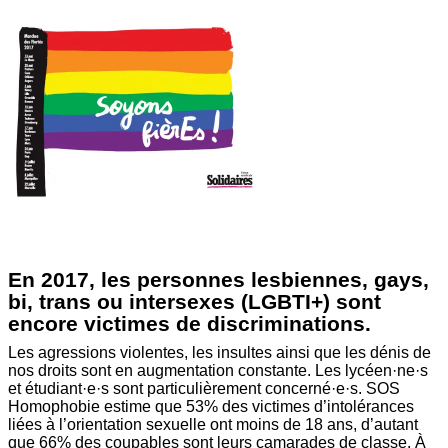
En 2017, les personnes lesbiennes, gays,
bi, trans ou intersexes (LGBTI+) sont
encore victimes de discriminations.
Les agressions violentes, les insultes ainsi que les dénis de
nos droits sont en augmentation constante. Les lycéen·ne·s
et étudiant·e·s sont particulièrement concerné·e·s. SOS
Homophobie estime que 53% des victimes d’intolérances
liées à l’orientation sexuelle ont moins de 18 ans, d’autant
que 66% des coupables sont leurs camarades de classe. À