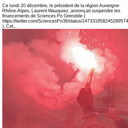
Ce lundi 20 décembre, le président de la région Auvergne-
Rhône-Alpes, Laurent Wauquiez, annonçait suspendre les
financements de Sciences Po Grenoble (
https://twitter.com/SciencesPo38/status/14733185824528957
). Cet...