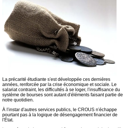
La précarité étudiante s'est développée ces dernières
années, renforcée par la crise économique et sociale. Le
salariat contraint, les difficultés à se loger, l'insuffisance du
système de bourses sont autant d'éléments faisant partie de
notre quotidien.
À l'instar d'autres services publics, le CROUS n'échappe
pourtant pas à la logique de désengagement financier de
l'État.