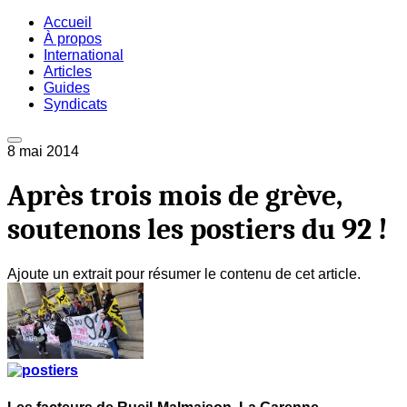
Accueil
À propos
International
Articles
Guides
Syndicats
8 mai 2014
Après trois mois de grève,
soutenons les postiers du 92 !
Ajoute un extrait pour résumer le contenu de cet article.