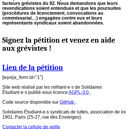
facteurs grévistes du 92. Nous demandons que leurs
revendications soient entendues et que les poursuites
(procédures de licenciement, convocations au
commissariat…) engagées contre eux et leurs
représentants syndicaux soient abandonnées.
Signez la pétition et venez en aide
aux grévistes !
Lien de la pétition
[wysija_form id="1"]
Site web réalisé par les militant·e·s de Solidaires
Étudiant·e·s publié sous licence
AGPL-3.0
.
Code source disponible sur
GitHub
.
Solidaires Étudiant-e-s syndicats de luttes, association de loi
1901. Paris (25-27, rue des Envierges).
Contacter la cellule de veille