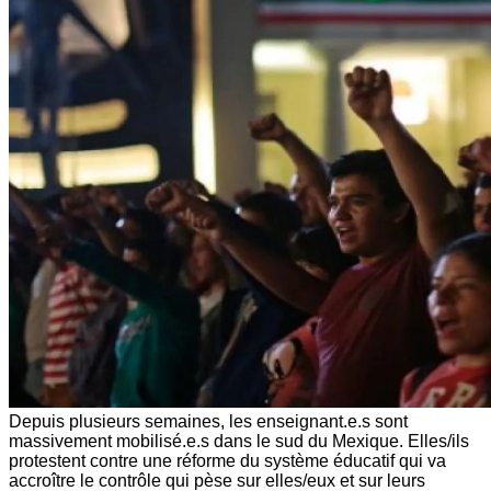
Depuis plusieurs semaines, les enseignant.e.s sont
massivement mobilisé.e.s dans le sud du Mexique. Elles/ils
protestent contre une réforme du système éducatif qui va
accroître le contrôle qui pèse sur elles/eux et sur leurs