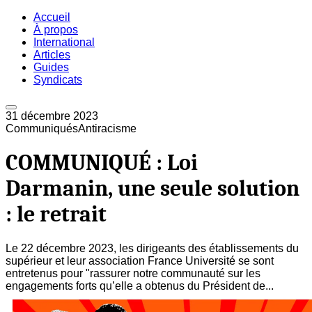
Accueil
À propos
International
Articles
Guides
Syndicats
31 décembre 2023
Communiqués
Antiracisme
COMMUNIQUÉ : Loi
Darmanin, une seule solution
: le retrait
Le 22 décembre 2023, les dirigeants des établissements du
supérieur et leur association France Université se sont
entretenus pour "rassurer notre communauté sur les
engagements forts qu’elle a obtenus du Président de...