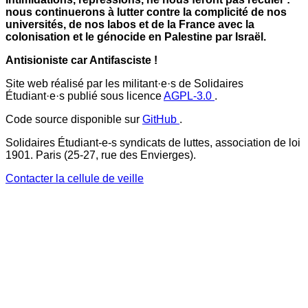
nous continuerons à lutter contre la complicité de nos
universités, de nos labos et de la France avec la
colonisation et le génocide en Palestine par Israël.
Antisioniste car Antifasciste !
Site web réalisé par les militant·e·s de Solidaires
Étudiant·e·s publié sous licence
AGPL-3.0
.
Code source disponible sur
GitHub
.
Solidaires Étudiant-e-s syndicats de luttes, association de loi
1901. Paris (25-27, rue des Envierges).
Contacter la cellule de veille