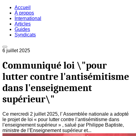
Accueil
À propos
International
Articles
Guides
Syndicats
6 juillet 2025
Communiqué loi \"pour
lutter contre l'antisémitisme
dans l'enseignement
supérieur\"
Ce mercredi 2 juillet 2025, l’ Assemblée nationale a adopté
le projet de loi « pour lutter contre l’antisémitisme dans
l’enseignement supérieur » , salué par Philippe Baptiste,
ministre de l’Enseignement supérieur et...