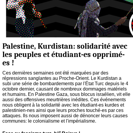
Palestine, Kurdistan: solidarité avec
les peuples et étudiant-es opprimé-
es !
Ces dernières semaines ont été marquées par des
répressions sanglantes au Proche-Orient. Le Kurdistan a
subi une série de bombardements par l'État Turc depuis le 4
octobre dernier, causant de nombreux dommages matériels
et humains. En Palestine Gaza, sous blocus israélien, vit elle
aussi des offensives meurtrières inédites. Ces événements
nous obligent à la solidarité avec les étudiant-es kurdes et
palestinien-nes ainsi que leurs proches touché-es par ces
attaques. Ils nous imposent aussi de dénoncer leurs causes
communes: le colonialisme et l'impérialisme.