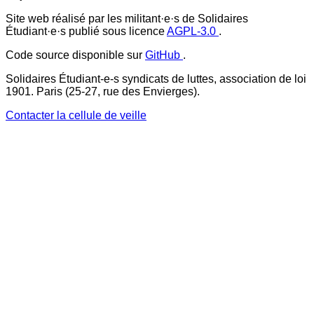
Site web réalisé par les militant·e·s de Solidaires
Étudiant·e·s publié sous licence
AGPL-3.0
.
Code source disponible sur
GitHub
.
Solidaires Étudiant-e-s syndicats de luttes, association de loi
1901. Paris (25-27, rue des Envierges).
Contacter la cellule de veille