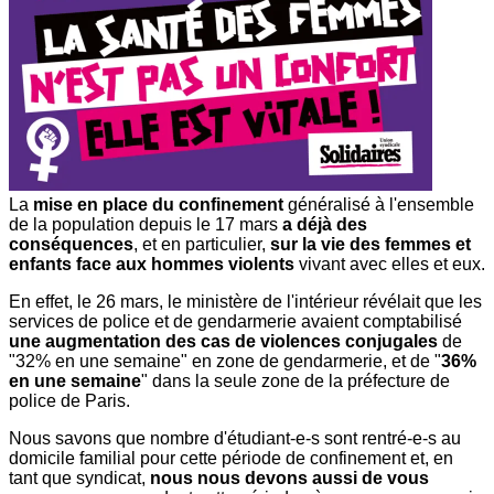
La
mise en place du confinement
généralisé à l'ensemble
de la population depuis le 17 mars
a déjà des
conséquences
, et en particulier,
sur la vie des femmes et
enfants face aux hommes violents
vivant avec elles et eux.
En effet, le 26 mars, le ministère de l'intérieur révélait que les
services de police et de gendarmerie avaient comptabilisé
une augmentation des cas de violences conjugales
de
"32% en une semaine" en zone de gendarmerie, et de "
36%
en une semaine
" dans la seule zone de la préfecture de
police de Paris.
Nous savons que nombre d'étudiant-e-s sont rentré-e-s au
domicile familial pour cette période de confinement et, en
tant que syndicat,
nous nous devons aussi de vous