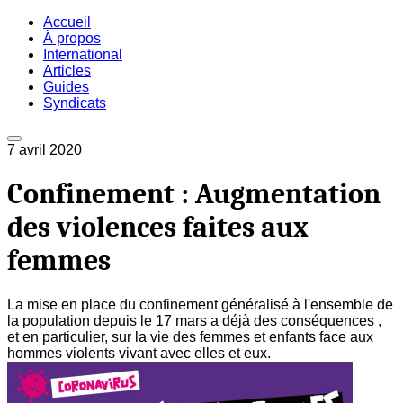
Accueil
À propos
International
Articles
Guides
Syndicats
7 avril 2020
Confinement : Augmentation
des violences faites aux
femmes
La mise en place du confinement généralisé à l'ensemble de
la population depuis le 17 mars a déjà des conséquences ,
et en particulier, sur la vie des femmes et enfants face aux
hommes violents vivant avec elles et eux.