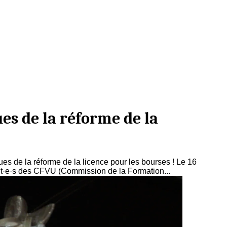
es de la réforme de la
 de la réforme de la licence pour les bourses ! Le 16
nt·e·s des CFVU (Commission de la Formation...