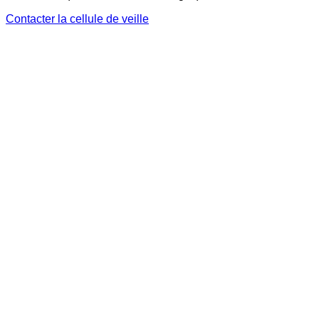
Contacter la cellule de veille