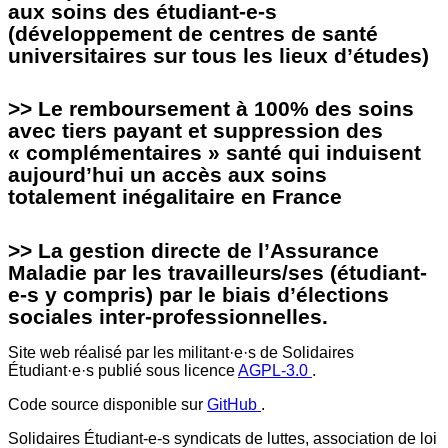
aux soins des étudiant-e-s
(développement de centres de santé
universitaires sur tous les lieux d’études)
>> Le remboursement à 100% des soins
avec tiers payant et suppression des
« complémentaires » santé qui induisent
aujourd’hui un accès aux soins
totalement inégalitaire en France
>> La gestion directe de l’Assurance
Maladie par les travailleurs/ses (étudiant-
e-s y compris) par le biais d’élections
sociales inter-professionnelles.
Site web réalisé par les militant·e·s de Solidaires
Étudiant·e·s publié sous licence
AGPL-3.0
.
Code source disponible sur
GitHub
.
Solidaires Étudiant-e-s syndicats de luttes, association de loi