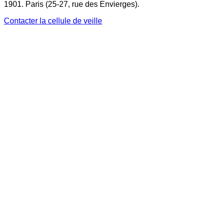
1901. Paris (25-27, rue des Envierges).
Contacter la cellule de veille