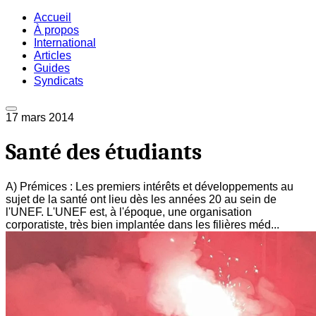
Accueil
À propos
International
Articles
Guides
Syndicats
17 mars 2014
Santé des étudiants
A) Prémices : Les premiers intérêts et développements au
sujet de la santé ont lieu dès les années 20 au sein de
l'UNEF. L'UNEF est, à l'époque, une organisation
corporatiste, très bien implantée dans les filières méd...