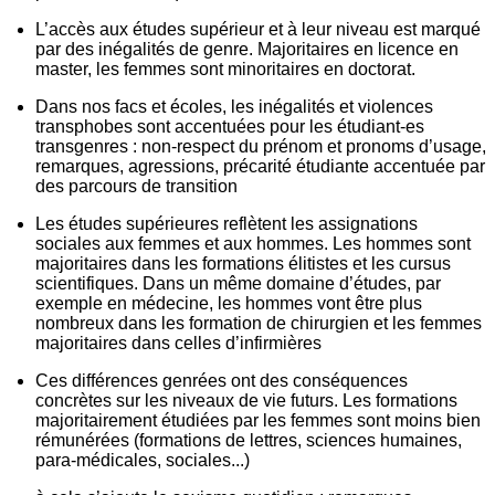
L’accès aux études supérieur et à leur niveau est marqué
par des inégalités de genre. Majoritaires en licence en
master, les femmes sont minoritaires en doctorat.
Dans nos facs et écoles, les inégalités et violences
transphobes sont accentuées pour les étudiant-es
transgenres : non-respect du prénom et pronoms d’usage,
remarques, agressions, précarité étudiante accentuée par
des parcours de transition
Les études supérieures reflètent les assignations
sociales aux femmes et aux hommes. Les hommes sont
majoritaires dans les formations élitistes et les cursus
scientifiques. Dans un même domaine d’études, par
exemple en médecine, les hommes vont être plus
nombreux dans les formation de chirurgien et les femmes
majoritaires dans celles d’infirmières
Ces différences genrées ont des conséquences
concrètes sur les niveaux de vie futurs. Les formations
majoritairement étudiées par les femmes sont moins bien
rémunérées (formations de lettres, sciences humaines,
para-médicales, sociales...)