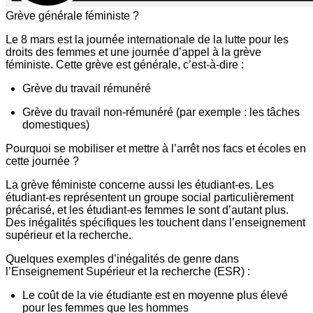
Grève générale féministe ?
Le 8 mars est la journée internationale de la lutte pour les
droits des femmes et une journée d’appel à la grève
féministe. Cette grève est générale, c’est-à-dire :
Grève du travail rémunéré
Grève du travail non-rémunéré (par exemple : les tâches
domestiques)
Pourquoi se mobiliser et mettre à l’arrêt nos facs et écoles en
cette journée ?
La grève féministe concerne aussi les étudiant-es. Les
étudiant-es représentent un groupe social particulièrement
précarisé, et les étudiant-es femmes le sont d’autant plus.
Des inégalités spécifiques les touchent dans l’enseignement
supérieur et la recherche.
Quelques exemples d’inégalités de genre dans
l’Enseignement Supérieur et la recherche (ESR) :
Le coût de la vie étudiante est en moyenne plus élevé
pour les femmes que les hommes