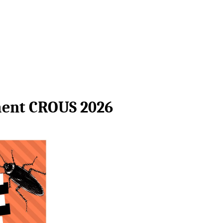
ment CROUS 2026