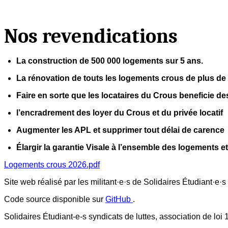
Nos revendications
La construction de 500 000 logements sur 5 ans.
La rénovation de touts les logements crous de plus de
Faire en sorte que les locataires du Crous beneficie de
l’encradrement des loyer du Crous et du privée locatif
Augmenter les APL et supprimer tout délai de carence
Élargir la garantie Visale à l’ensemble des logements e
Logements crous 2026.pdf
Site web réalisé par les militant·e·s de Solidaires Étudiant·e·
Code source disponible sur
GitHub
.
Solidaires Étudiant-e-s syndicats de luttes, association de loi