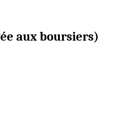
vée aux boursiers)