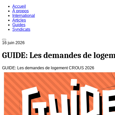
Accueil
À propos
International
Articles
Guides
Syndicats
16 juin 2026
GUIDE: Les demandes de loge
GUIDE: Les demandes de logement CROUS 2026