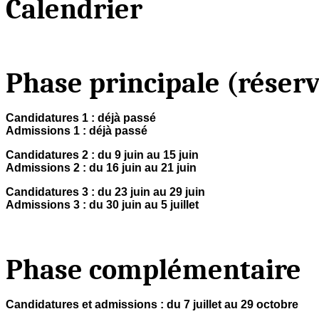
Calendrier
Phase principale (réser
Candidatures 1 : déjà passé
Admissions 1 : déjà passé
Candidatures 2 : du 9 juin au 15 juin
Admissions 2 : du 16 juin au 21 juin
Candidatures 3 : du 23 juin au 29 juin
Admissions 3 : du 30 juin au 5 juillet
Phase complémentaire
Candidatures et admissions : du 7 juillet au 29 octobre