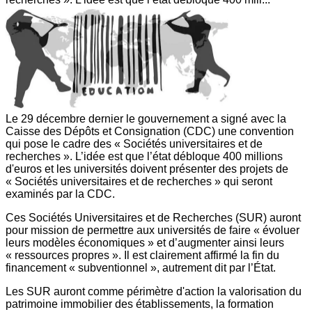
Le 29 décembre dernier le gouvernement a signé avec la
Caisse des Dépôts et Consignation (CDC) une convention
qui pose le cadre des « Sociétés universitaires et de
recherches ». L’idée est que l’état débloque 400 millions
d'euros et les universités doivent présenter des projets de
« Sociétés universitaires et de recherches » qui seront
examinés par la CDC.
Ces Sociétés Universitaires et de Recherches (SUR) auront
pour mission de permettre aux universités de faire « évoluer
leurs modèles économiques » et d’augmenter ainsi leurs
« ressources propres ». Il est clairement affirmé la fin du
financement « subventionnel », autrement dit par l’État.
Les SUR auront comme périmètre d'action la valorisation du
patrimoine immobilier des établissements, la formation