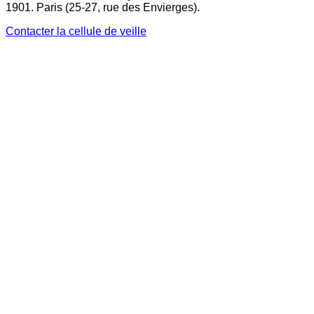
1901. Paris (25-27, rue des Envierges).
Contacter la cellule de veille