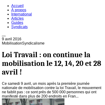
Accueil
À propos
International
Articles
Guides
Syndicats
9 avril 2016
Mobilisation
Syndicalisme
Loi Travail : on continue la
mobilisation le 12, 14, 20 et 28
avril !
Ce samedi 9 avril, un mois après la première journée
nationale de mobilisation contre la loi Travail, le mouvement
ne faiblit pas : ce sont près de 500 000 personnes qui ont
manifesté dans plus de 200 endroits en Fran...