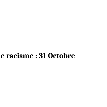
le racisme : 31 Octobre