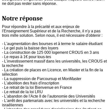
ne doit pas rester sans réponse.
Notre réponse
Pour répondre à la précarité et aux enjeux de
l'Enseignement Supérieur et de la Recherche, il n'y a pas
trois mille solution. Selon nous, il est nécessaire d'obtenir :
- L'augmentation des bourses et à terme le salaire étudiant
- Le gel puis la baisse des loyers
- La construction de 125 000 logement CROUS en 3 ans
- Le repas à 1€ pour tous-tes
- L'investissement massif dans les universités, les CROUS et
la recherche
- La création de places en Licence, en Master et la fin de la
sélection
- La suppression de Parcoursup et MonMaster
- L'abolition des frais d'inscription
- Le retrait de la loi Bienvenue en France
- Le retrait de la loi LRU
- L'abandon de l'Acte II de l'autonomie des Universités
- L'arrêt des partenariats avec les universités et la recherche
israéliennes