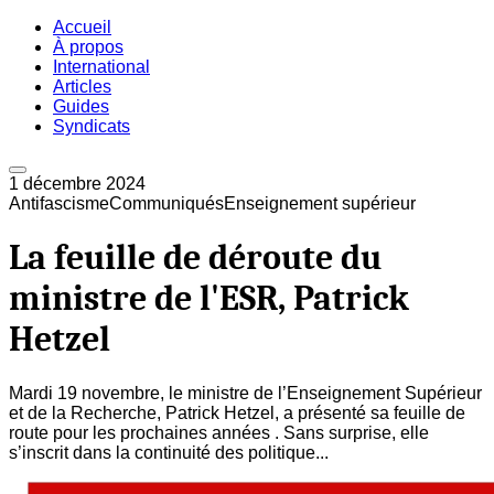
Accueil
À propos
International
Articles
Guides
Syndicats
1 décembre 2024
Antifascisme
Communiqués
Enseignement supérieur
La feuille de déroute du
ministre de l'ESR, Patrick
Hetzel
Mardi 19 novembre, le ministre de l’Enseignement Supérieur
et de la Recherche, Patrick Hetzel, a présenté sa feuille de
route pour les prochaines années . Sans surprise, elle
s’inscrit dans la continuité des politique...