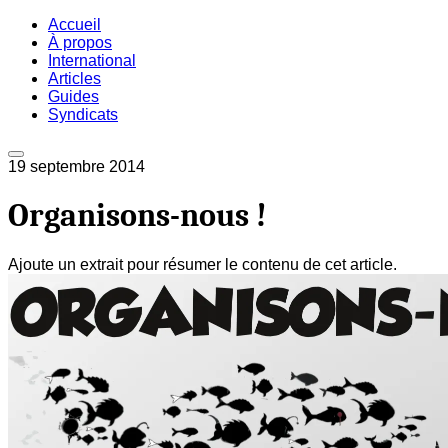
Accueil
À propos
International
Articles
Guides
Syndicats
19 septembre 2014
Organisons-nous !
Ajoute un extrait pour résumer le contenu de cet article.