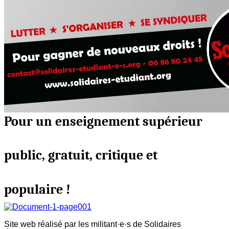
Pour un enseignement supérieur
public, gratuit, critique et
populaire !
Site web réalisé par les militant·e·s de Solidaires