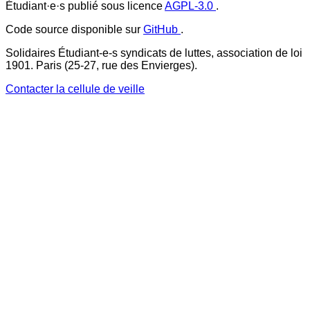
Étudiant·e·s publié sous licence
AGPL-3.0
.
Code source disponible sur
GitHub
.
Solidaires Étudiant-e-s syndicats de luttes, association de loi
1901. Paris (25-27, rue des Envierges).
Contacter la cellule de veille