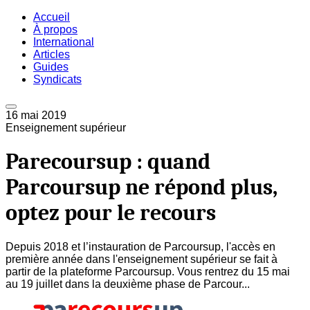
Accueil
À propos
International
Articles
Guides
Syndicats
16 mai 2019
Enseignement supérieur
Parecoursup : quand
Parcoursup ne répond plus,
optez pour le recours
Depuis 2018 et l’instauration de Parcoursup, l'accès en
première année dans l'enseignement supérieur se fait à
partir de la plateforme Parcoursup. Vous rentrez du 15 mai
au 19 juillet dans la deuxième phase de Parcour...