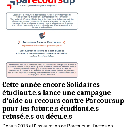
Cette année encore Solidaires
étudiant.e.s lance une campagne
d'aide au recours contre Parcoursup
pour les futur.e.s étudiant.e.s
refusé.e.s ou déçu.e.s
Depuis 2018 et l’instauration de Parcoursup, l'accès en