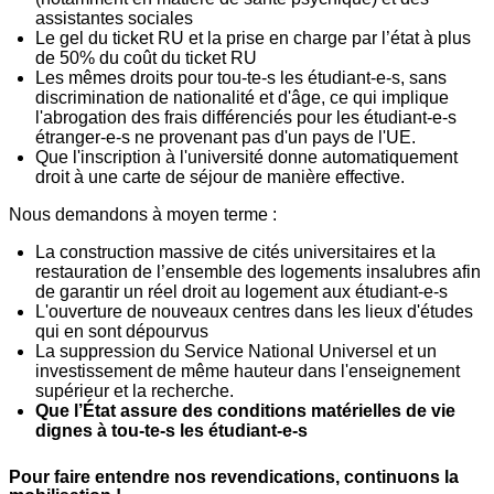
assistantes sociales
Le gel du ticket RU et la prise en charge par l’état à plus
de 50% du coût du ticket RU
Les mêmes droits pour tou-te-s les étudiant-e-s, sans
discrimination de nationalité et d'âge, ce qui implique
l'abrogation des frais différenciés pour les étudiant-e-s
étranger-e-s ne provenant pas d'un pays de l'UE.
Que l'inscription à l'université donne automatiquement
droit à une carte de séjour de manière effective.
Nous demandons à moyen terme :
La construction massive de cités universitaires et la
restauration de l’ensemble des logements insalubres afin
de garantir un réel droit au logement aux étudiant-e-s
L'ouverture de nouveaux centres dans les lieux d'études
qui en sont dépourvus
La suppression du Service National Universel et un
investissement de même hauteur dans l'enseignement
supérieur et la recherche.
Que l’État assure des conditions matérielles de vie
dignes à tou-te-s les étudiant-e-s
Pour faire entendre nos revendications, continuons la