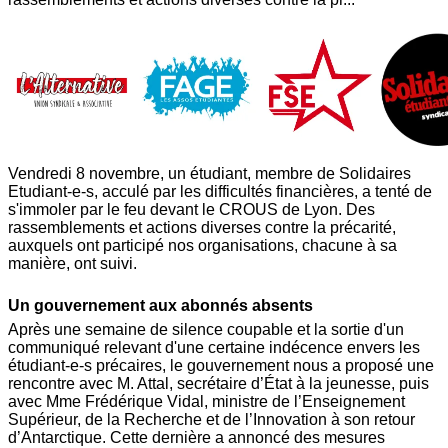
Vendredi 8 novembre, un étudiant, membre de Solidaires
Etudiant-e-s, acculé par les difficultés financières, a tenté de
s'immoler par le feu devant le CROUS de Lyon. Des
rassemblements et actions diverses contre la précarité,
auxquels ont participé nos organisations, chacune à sa
manière, ont suivi.
Un gouvernement aux abonnés absents
Après une semaine de silence coupable et la sortie d'un
communiqué relevant d'une certaine indécence envers les
étudiant-e-s précaires, le gouvernement nous a proposé une
rencontre avec M. Attal, secrétaire d’État à la jeunesse, puis
avec Mme Frédérique Vidal, ministre de l’Enseignement
Supérieur, de la Recherche et de l’Innovation à son retour
d’Antarctique. Cette dernière a annoncé des mesures