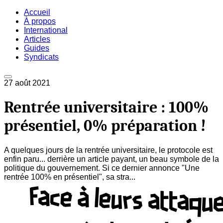
Accueil
À propos
International
Articles
Guides
Syndicats
27 août 2021
Rentrée universitaire : 100%
présentiel, 0% préparation !
A quelques jours de la rentrée universitaire, le protocole est
enfin paru... derrière un article payant, un beau symbole de la
politique du gouvernement. Si ce dernier annonce "Une
rentrée 100% en présentiel", sa stra...