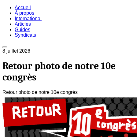
Accueil
À propos
International
Articles
Guides
Syndicats
8 juillet 2026
Retour photo de notre 10e
congrès
Retour photo de notre 10e congrès