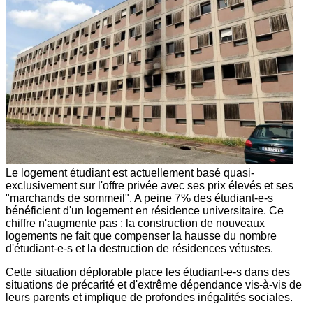
Le logement étudiant est actuellement basé quasi-
exclusivement sur l'offre privée avec ses prix élevés et ses
"marchands de sommeil". A peine 7% des étudiant-e-s
bénéficient d'un logement en résidence universitaire. Ce
chiffre n'augmente pas : la construction de nouveaux
logements ne fait que compenser la hausse du nombre
d'étudiant-e-s et la destruction de résidences vétustes.
Cette situation déplorable place les étudiant-e-s dans des
situations de précarité et d'extrême dépendance vis-à-vis de
leurs parents et implique de profondes inégalités sociales.