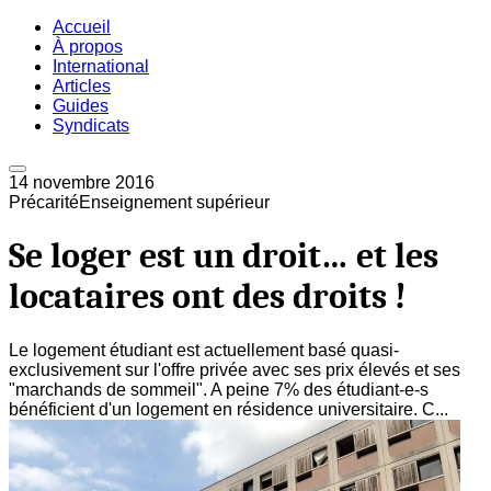
Accueil
À propos
International
Articles
Guides
Syndicats
14 novembre 2016
Précarité
Enseignement supérieur
Se loger est un droit… et les
locataires ont des droits !
Le logement étudiant est actuellement basé quasi-
exclusivement sur l'offre privée avec ses prix élevés et ses
"marchands de sommeil". A peine 7% des étudiant-e-s
bénéficient d'un logement en résidence universitaire. C...