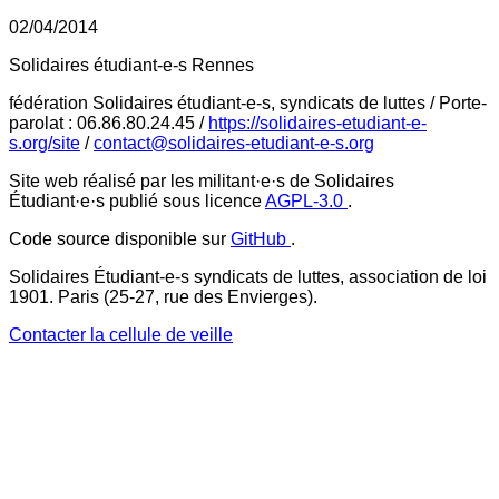
02/04/2014
Solidaires étudiant-e-s Rennes
fédération Solidaires étudiant-e-s, syndicats de luttes / Porte-
parolat : 06.86.80.24.45 /
https://solidaires-etudiant-e-
s.org/site
/
contact@solidaires-etudiant-e-s.org
Site web réalisé par les militant·e·s de Solidaires
Étudiant·e·s publié sous licence
AGPL-3.0
.
Code source disponible sur
GitHub
.
Solidaires Étudiant-e-s syndicats de luttes, association de loi
1901. Paris (25-27, rue des Envierges).
Contacter la cellule de veille