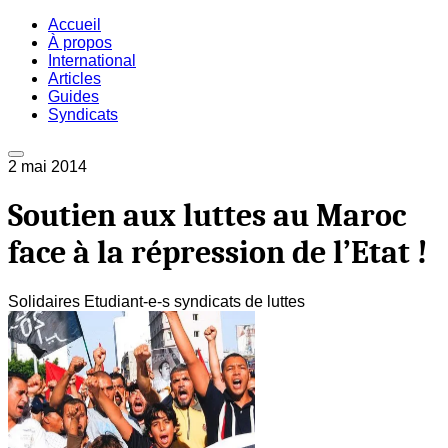
Accueil
À propos
International
Articles
Guides
Syndicats
2 mai 2014
Soutien aux luttes au Maroc
face à la répression de l’Etat !
Solidaires Etudiant-e-s syndicats de luttes