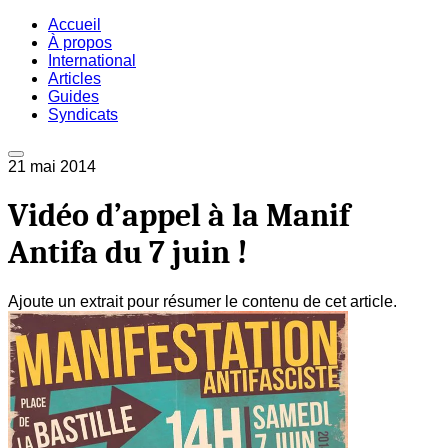
Accueil
À propos
International
Articles
Guides
Syndicats
21 mai 2014
Vidéo d’appel à la Manif
Antifa du 7 juin !
Ajoute un extrait pour résumer le contenu de cet article.