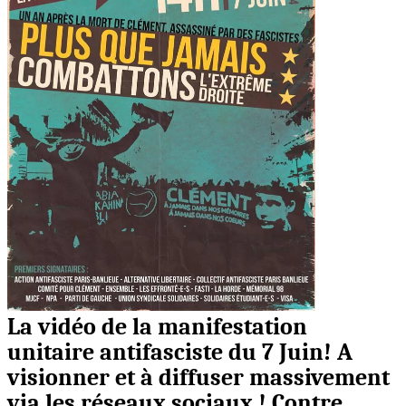
La vidéo de la manifestation
unitaire antifasciste du 7 Juin! A
visionner et à diffuser massivement
via les réseaux sociaux ! Contre