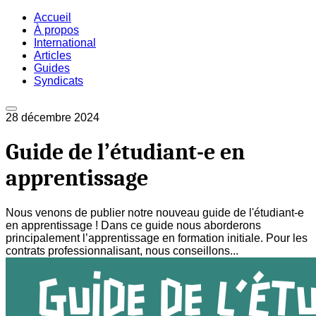
Accueil
À propos
International
Articles
Guides
Syndicats
28 décembre 2024
Guide de l’étudiant-e en
apprentissage
Nous venons de publier notre nouveau guide de l'étudiant-e
en apprentissage ! Dans ce guide nous aborderons
principalement l’apprentissage en formation initiale. Pour les
contrats professionnalisant, nous conseillons...