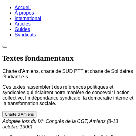
Accueil
À propos
International
Articles
Guides
Syndicats
Textes fondamentaux
Charte d’Amiens, charte de SUD PTT et charte de Solidaires
étudiant-e-s.
Ces textes rassemblent des références politiques et
syndicales qui éclairent notre manière de concevoir l’action
collective, l’indépendance syndicale, la démocratie interne et
la transformation sociale.
Charte d’Amiens
e
Adoptée lors du IX
Congrès de la CGT, Amiens (8-13
octobre 1906)