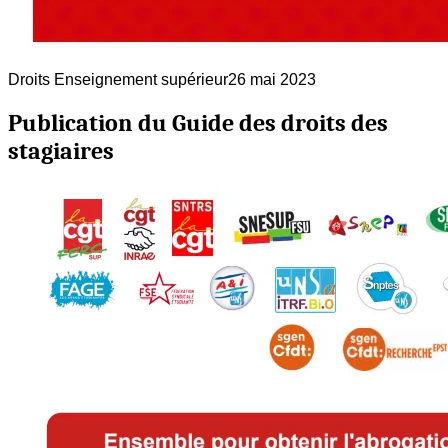
Droits
Enseignement supérieur
26 mai 2023
Publication du Guide des droits des
stagiaires