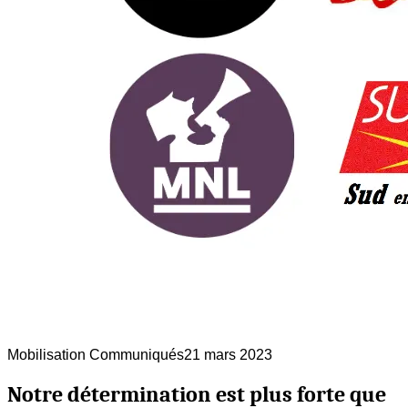
Mobilisation
Communiqués
21 mars 2023
Notre détermination est plus forte que