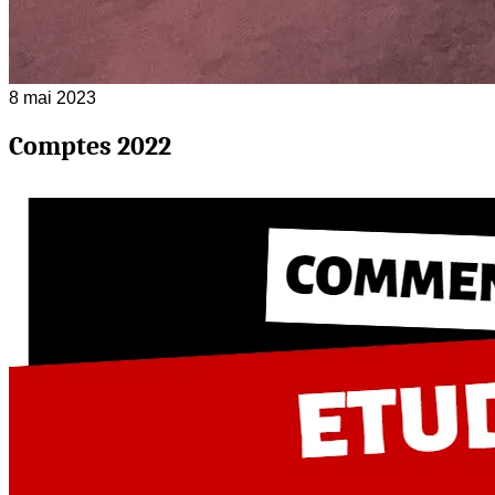
8 mai 2023
Comptes 2022