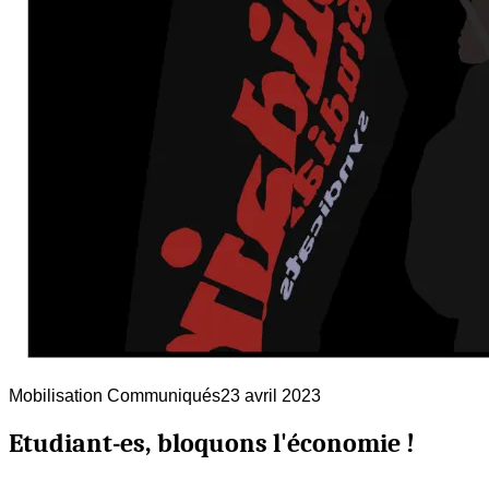
Mobilisation
Communiqués
23 avril 2023
Etudiant-es, bloquons l'économie !