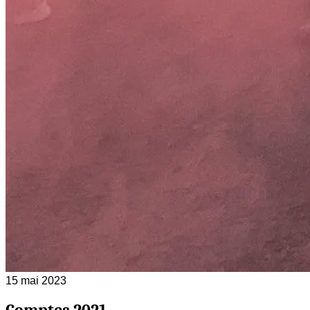
15 mai 2023