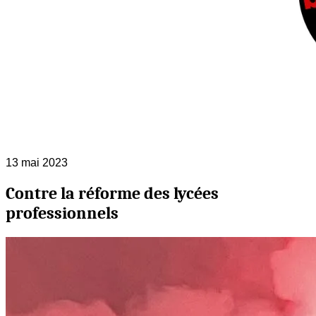
13 mai 2023
Contre la réforme des lycées
professionnels