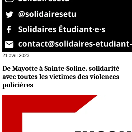
21 avril 2023
De Mayotte à Sainte-Soline, solidarité
avec toutes les victimes des violences
policières