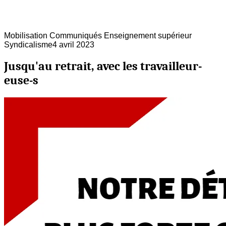
Mobilisation
Communiqués
Enseignement supérieur
Syndicalisme
4 avril 2023
Jusqu'au retrait, avec les travailleur-
euse-s