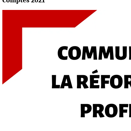
Comptes 2021