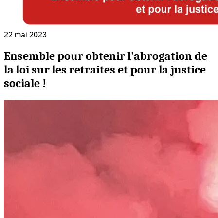
22 mai 2023
Ensemble pour obtenir l'abrogation de
la loi sur les retraites et pour la justice
sociale !